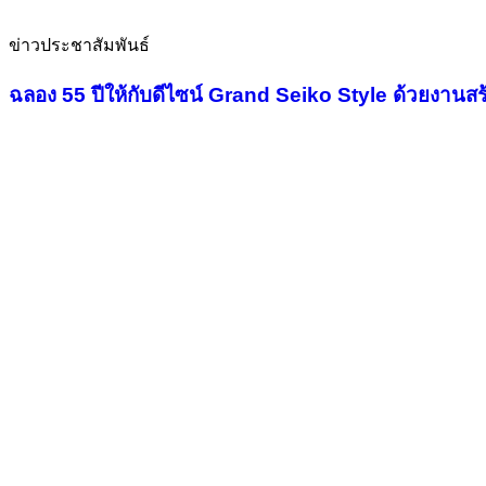
ข่าวประชาสัมพันธ์
ฉลอง 55 ปีให้กับดีไซน์ Grand Seiko Style ด้วยงานสร้