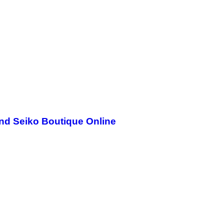
rand Seiko Boutique Online