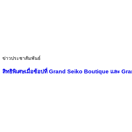
ข่าวประชาสัมพันธ์
สิทธิพิเศษเมื่อช้อปที่ Grand Seiko Boutique และ G