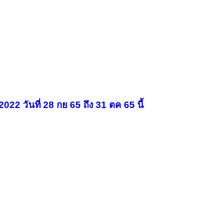
2 วันที่ 28 กย 65 ถึง 31 ตค 65 นี้