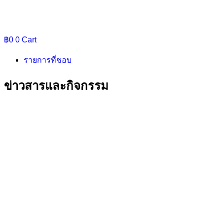
฿
0
0
Cart
รายการที่ชอบ
ข่าวสารและกิจกรรม