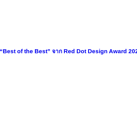
ล “Best of the Best” จาก Red Dot Design Award 20