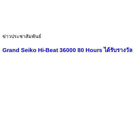
ข่าวประชาสัมพันธ์
Grand Seiko Hi-Beat 36000 80 Hours ได้รับรางวั