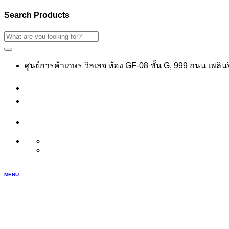
Search Products
ศูนย์การค้าเกษร วิลเลจ ห้อง GF-08 ชั้น G, 999 ถนน เพลิ
เข้าสู่ระบบ
สมัครสมาชิก
บัญชีของฉัน
TH
EN
MENU