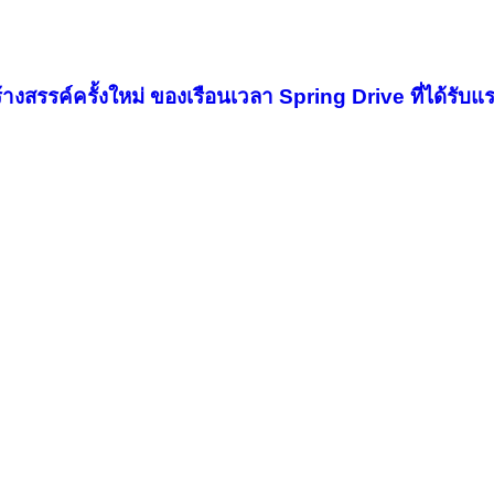
างสรรค์ครั้งใหม่ ของเรือนเวลา Spring Drive ที่ได้รับ