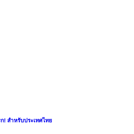
้งแรก! สำหรับประเทศไทย