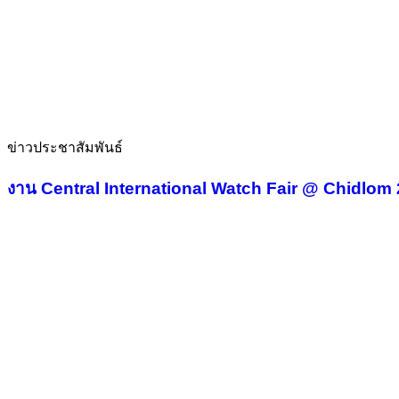
ข่าวประชาสัมพันธ์
งาน Central International Watch Fair @ Chidlom 202