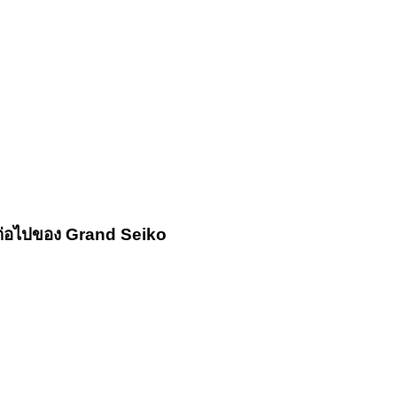
นต่อไปของ Grand Seiko