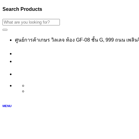
Search Products
ศูนย์การค้าเกษร วิลเลจ ห้อง GF-08 ชั้น G, 999 ถนน เพลิ
เข้าสู่ระบบ
สมัครสมาชิก
บัญชีของฉัน
TH
EN
MENU