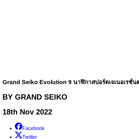
Grand Seiko Evolution 9 นาฬิกาสปอร์ตเจเนอเรชั่
BY GRAND SEIKO
18th Nov 2022
Facebook
Twitter