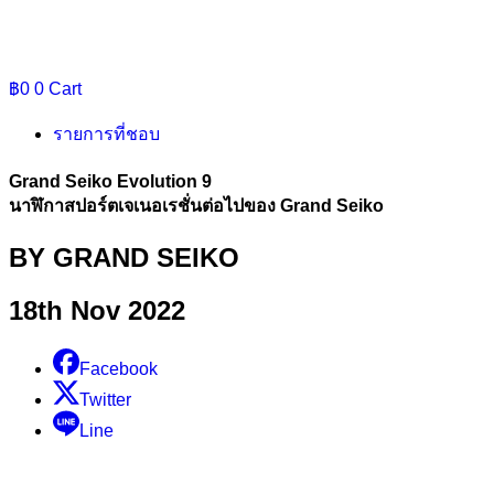
฿
0
0
Cart
รายการที่ชอบ
Grand Seiko Evolution 9
นาฬิกาสปอร์ตเจเนอเรชั่นต่อไปของ Grand Seiko
BY GRAND SEIKO
18th Nov 2022
Facebook
Twitter
Line