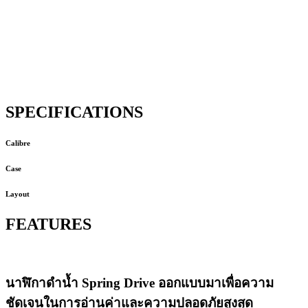
SPECIFICATIONS
Calibre
Case
Layout
FEATURES
นาฬิกาดำน้ำ Spring Drive ออกแบบมาเพื่อความ
ชัดเจนในการอ่านค่าและความปลอดภัยสูงสุด