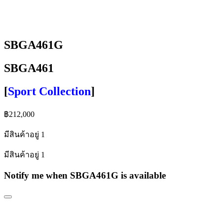
SBGA461G
SBGA461
[
Sport Collection
]
฿
212,000
มีสินค้าอยู่ 1
มีสินค้าอยู่ 1
Notify me when SBGA461G is available