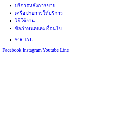
บริการหลังการขาย
เครือข่ายการให้บริการ
วิธีใช้งาน
ข้อกำหนดและเงื่อนไข
SOCIAL
Facebook
Instagram
Youtube
Line