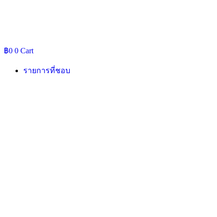
฿
0
0
Cart
รายการที่ชอบ