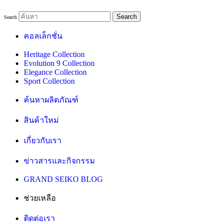
Search
Search
คอลเล็กชั่น
Heritage Collection
Evolution 9 Collection
Elegance Collection
Sport Collection
ค้นหาผลิตภัณฑ์
สินค้าใหม่
เกี่ยวกับเรา
ข่าวสารและกิจกรรม
GRAND SEIKO BLOG
ช่วยเหลือ
ติดต่อเรา