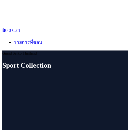
฿
0
0
Cart
รายการที่ชอบ
Grand Seiko Thailand
Sport Collection