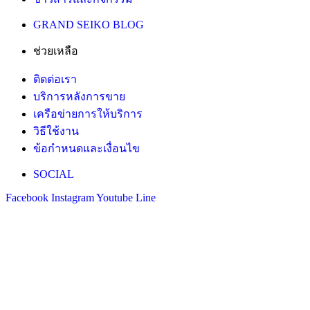
GRAND SEIKO BLOG
ช่วยเหลือ
ติดต่อเรา
บริการหลังการขาย
เครือข่ายการให้บริการ
วิธีใช้งาน
ข้อกำหนดและเงื่อนไข
SOCIAL
Facebook
Instagram
Youtube
Line