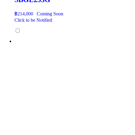
฿
214,000
Coming Soon
Click to be Notified