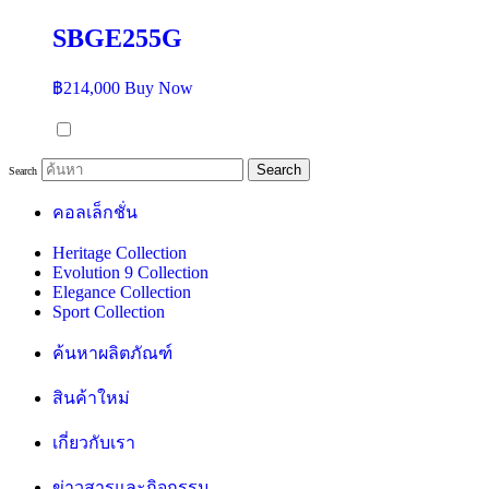
SBGE255G
฿
214,000
Buy Now
Search
Search
คอลเล็กชั่น
Heritage Collection
Evolution 9 Collection
Elegance Collection
Sport Collection
ค้นหาผลิตภัณฑ์
สินค้าใหม่
เกี่ยวกับเรา
ข่าวสารและกิจกรรม