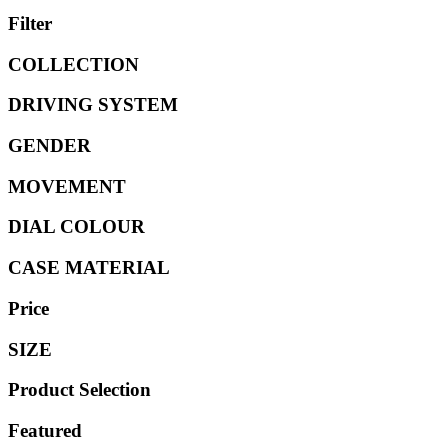
Filter
COLLECTION
DRIVING SYSTEM
GENDER
MOVEMENT
DIAL COLOUR
CASE MATERIAL
Price
SIZE
Product Selection
Featured