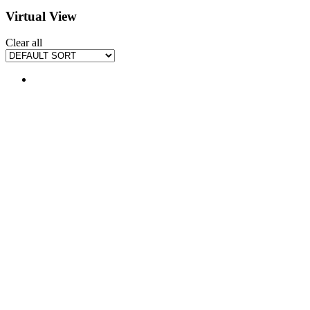
Virtual View
Clear all