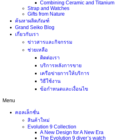
Combining Ceramic and Titanium
Strap and Watches
Gifts from Nature
ค้นหาผลิตภัณฑ์
Grand Seiko Blog
เกี่ยวกับเรา
ข่าวสารและกิจกรรม
ช่วยเหลือ
ติดต่อเรา
บริการหลังการขาย
เครือข่ายการให้บริการ
วิธีใช้งาน
ข้อกำหนดและเงื่อนไข
Menu
คอลเล็กชั่น
สินค้าใหม่
Evolution 9 Collection
A New Design for A New Era
The Evolution 9 diver’s watch