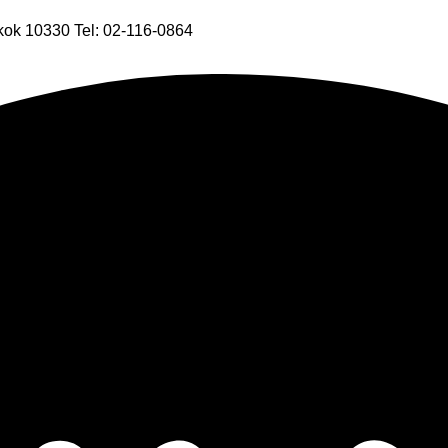
kok 10330 Tel: 02-116-0864