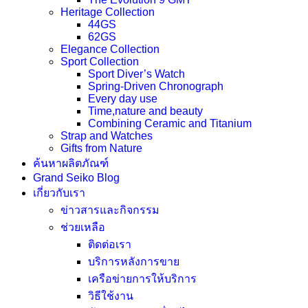
Heritage Collection
44GS
62GS
Elegance Collection
Sport Collection
Sport Diver’s Watch
Spring-Driven Chronograph
Every day use
Time,nature and beauty
Combining Ceramic and Titanium
Strap and Watches
Gifts from Nature
ค้นหาผลิตภัณฑ์
Grand Seiko Blog
เกี่ยวกับเรา
ข่าวสารและกิจกรรม
ช่วยเหลือ
ติดต่อเรา
บริการหลังการขาย
เครือข่ายการให้บริการ
วิธีใช้งาน