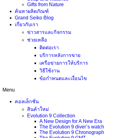
Gifts from Nature
ค้นหาผลิตภัณฑ์
Grand Seiko Blog
เกี่ยวกับเรา
ข่าวสารและกิจกรรม
ช่วยเหลือ
ติดต่อเรา
บริการหลังการขาย
เครือข่ายการให้บริการ
วิธีใช้งาน
ข้อกำหนดและเงื่อนไข
Menu
คอลเล็กชั่น
สินค้าใหม่
Evolution 9 Collection
A New Design for A New Era
The Evolution 9 diver’s watch
The Evolution 9 Chronograph
The Evolution 9 GMT