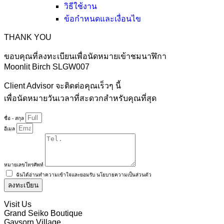
วิธีใช้งาน
ข้อกำหนดและเงื่อนไข
THANK YOU
ขอบคุณที่ลงทะเบียนเพื่อนัดหมายเข้าชมนาฬิกา
Moonlit Birch SLGW007
Client Advisor จะติดต่อคุณเร็วๆ นี้
เพื่อนัดหมายวันเวลาที่สะดวกสำหรับคุณที่สุด
ชื่อ - สกุล
อีเมล
หมายเลขโทรศัพท์
ฉันได้อ่านทำความเข้าใจและยอมรับ
นโยบายความเป็นส่วนตัว
ลงทะเบียน
Visit Us
Grand Seiko Boutique
Gaysorn Village