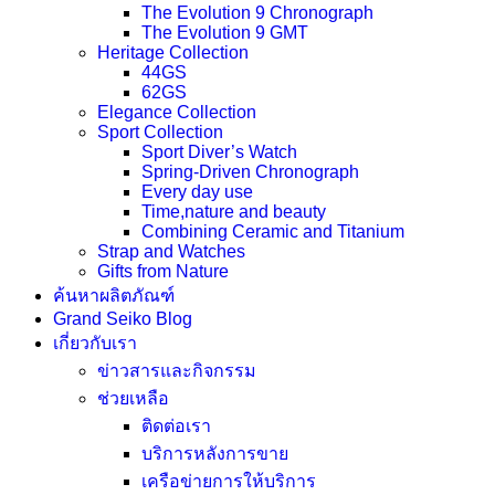
The Evolution 9 Chronograph
The Evolution 9 GMT
Heritage Collection
44GS
62GS
Elegance Collection
Sport Collection
Sport Diver’s Watch
Spring-Driven Chronograph
Every day use
Time,nature and beauty
Combining Ceramic and Titanium
Strap and Watches
Gifts from Nature
ค้นหาผลิตภัณฑ์
Grand Seiko Blog
เกี่ยวกับเรา
ข่าวสารและกิจกรรม
ช่วยเหลือ
ติดต่อเรา
บริการหลังการขาย
เครือข่ายการให้บริการ