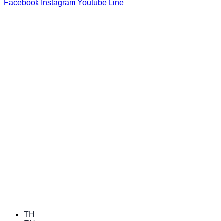
Facebook
Instagram
Youtube
Line
TH