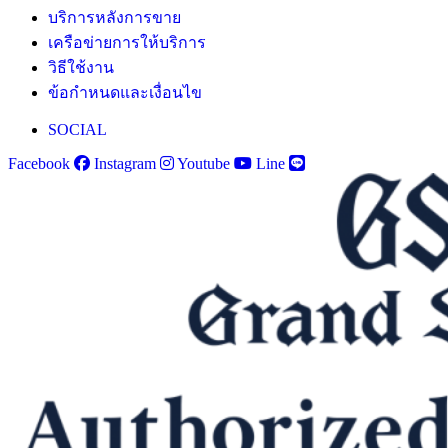
บริการหลังการขาย
เครือข่ายการให้บริการ
วิธีใช้งาน
ข้อกำหนดและเงื่อนไข
SOCIAL
Facebook
Instagram
Youtube
Line