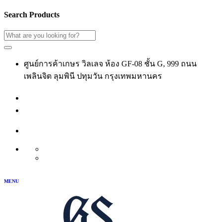
Search Products
ศูนย์การค้าเกษร วิลเลจ ห้อง GF-08 ชั้น G, 999 ถนน
เพลินจิต ลุมพินี ปทุมวัน กรุงเทพมหานคร
02-118-3539
เข้าสู่ระบบ
สมัครสมาชิก
บัญชีของฉัน
TH
EN
MENU