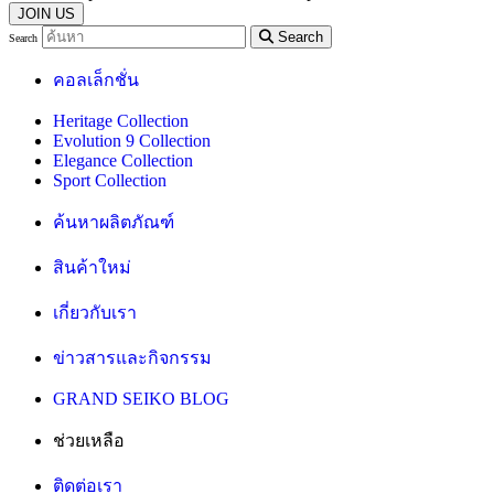
JOIN US
Search
Search
คอลเล็กชั่น
Heritage Collection
Evolution 9 Collection
Elegance Collection
Sport Collection
ค้นหาผลิตภัณฑ์
สินค้าใหม่
เกี่ยวกับเรา
ข่าวสารและกิจกรรม
GRAND SEIKO BLOG
ช่วยเหลือ
ติดต่อเรา