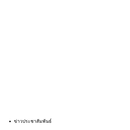
ข่าวประชาสัมพันธ์