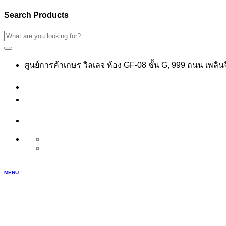
Search Products
ศูนย์การค้าเกษร วิลเลจ ห้อง GF-08 ชั้น G, 999 ถนน เพลิ
เข้าสู่ระบบ
สมัครสมาชิก
บัญชีของฉัน
TH
EN
MENU