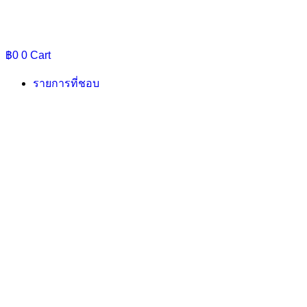
฿
0
0
Cart
รายการที่ชอบ