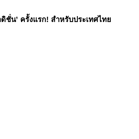
เอดิชั่น’ ครั้งแรก! สำหรับประเทศไทย