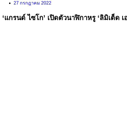
27 กรกฎาคม 2022
‘แกรนด์ ไซโก’ เปิดตัวนาฬิกาหรู ‘ลิมิเต็ด 