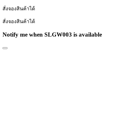
สั่งจองสินค้าได้
สั่งจองสินค้าได้
Notify me when SLGW003 is available