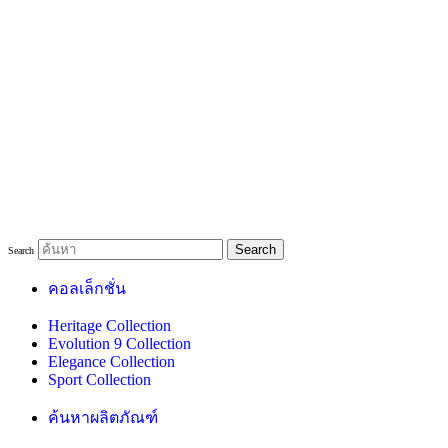
Search
Search
คอลเล็กชั่น
Heritage Collection
Evolution 9 Collection
Elegance Collection
Sport Collection
ค้นหาผลิตภัณฑ์