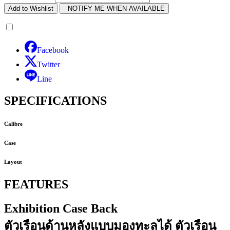
Add to Wishlist
NOTIFY ME WHEN AVAILABLE
Facebook
Twitter
Line
SPECIFICATIONS
Calibre
Case
Layout
FEATURES
Exhibition Case Back
ตัวเรือนด้านหลังแบบมองทะลุได้ ตัวเรือน