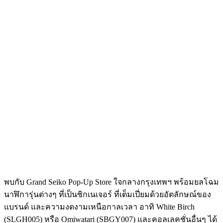
พบกับ Grand Seiko Pop-Up Store ใจกลางกรุงเทพฯ พร้อมยลโฉม
นาฬิการุ่นต่างๆ ที่เป็นซิกเนเจอร์ ที่เต็มเปี่ยมด้วยอัตลักษณ์ของ
แบรนด์ และความงดงามเหนือกาลเวลา อาทิ White Birch
(SLGH005) หรือ Omiwatari (SBGY007) และคอลเลคชั่นอื่นๆ ได้