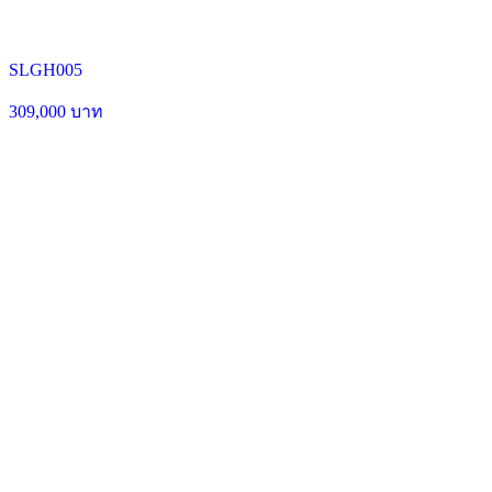
SLGH005
309,000 บาท