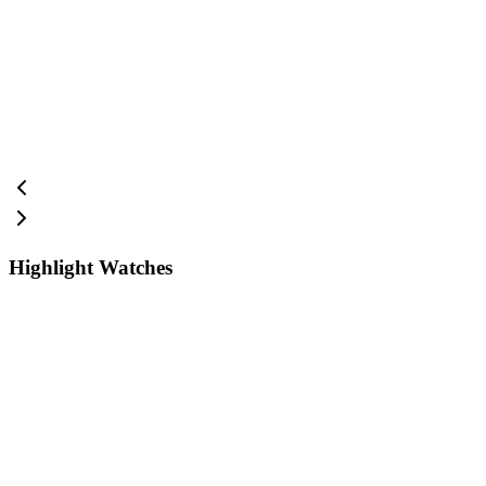
Highlight Watches