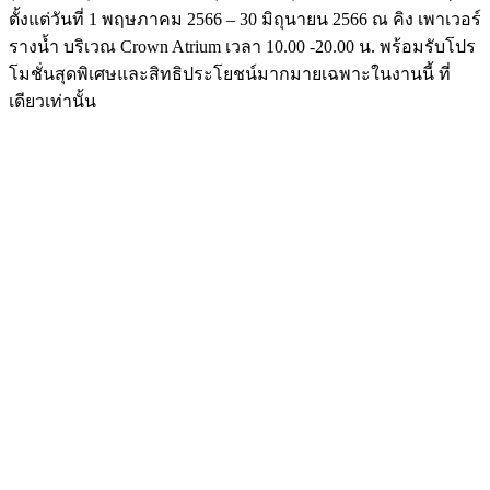
ตั้งแต่วันที่ 1 พฤษภาคม 2566 – 30 มิถุนายน 2566 ณ คิง เพาเวอร์
รางน้ำ บริเวณ Crown Atrium เวลา 10.00 -20.00 น. พร้อมรับโปร
โมชั่นสุดพิเศษและสิทธิประโยชน์มากมายเฉพาะในงานนี้ ที่
เดียวเท่านั้น