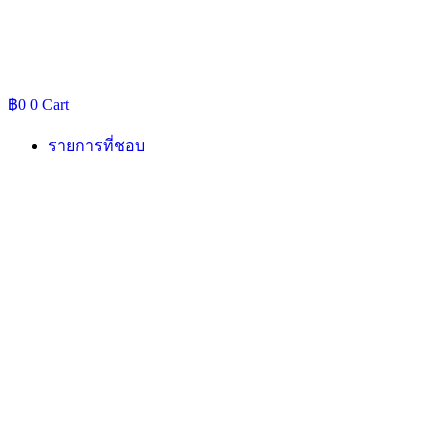
฿
0
0
Cart
รายการที่ชอบ