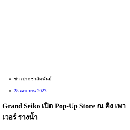
ข่าวประชาสัมพันธ์
28 เมษายน 2023
Grand Seiko เปิด Pop-Up Store ณ คิง เพา
เวอร์ รางน้ำ