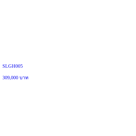
SLGH005
309,000 บาท