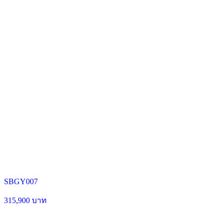
SBGY007
315,900 บาท