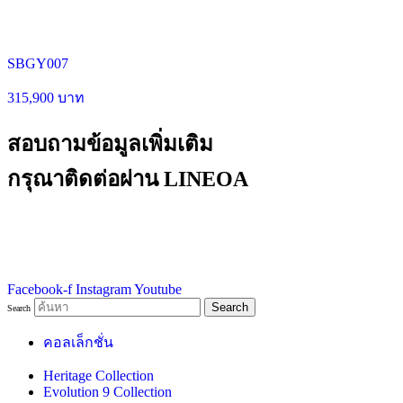
SBGY007
315,900 บาท
สอบถามข้อมูลเพิ่มเติม
กรุณาติดต่อผ่าน LINEOA
Facebook-f
Instagram
Youtube
Search
Search
คอลเล็กชั่น
Heritage Collection
Evolution 9 Collection