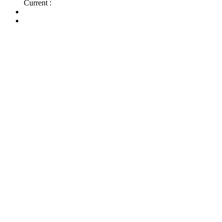
Current :