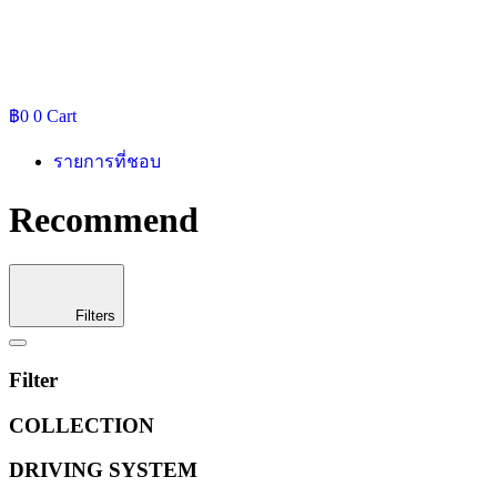
฿
0
0
Cart
รายการที่ชอบ
Recommend
Filters
Filter
COLLECTION
DRIVING SYSTEM