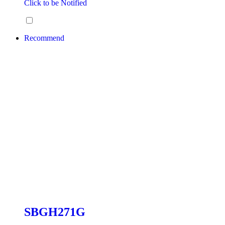
Click to be Notified
Recommend
SBGH271G