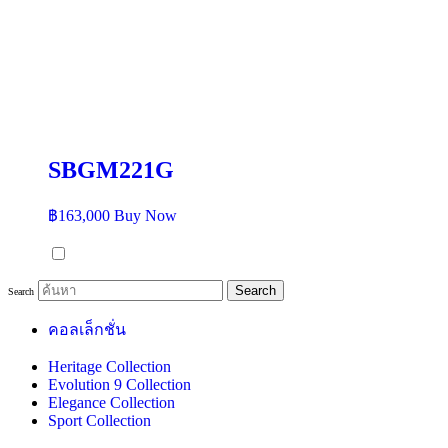
SBGM221G
฿
163,000
Buy Now
Search
Search
คอลเล็กชั่น
Heritage Collection
Evolution 9 Collection
Elegance Collection
Sport Collection