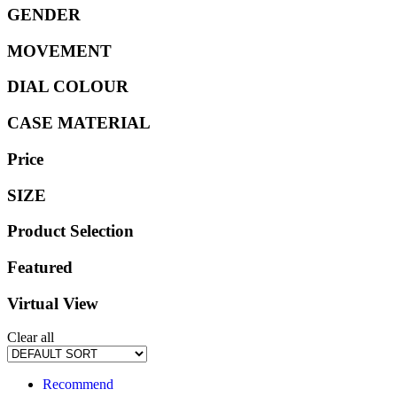
GENDER
MOVEMENT
DIAL COLOUR
CASE MATERIAL
Price
SIZE
Product Selection
Featured
Virtual View
Clear all
Recommend