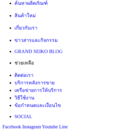
ค้นหาผลิตภัณฑ์
สินค้าใหม่
เกี่ยวกับเรา
ข่าวสารและกิจกรรม
GRAND SEIKO BLOG
ช่วยเหลือ
ติดต่อเรา
บริการหลังการขาย
เครือข่ายการให้บริการ
วิธีใช้งาน
ข้อกำหนดและเงื่อนไข
SOCIAL
Facebook
Instagram
Youtube
Line