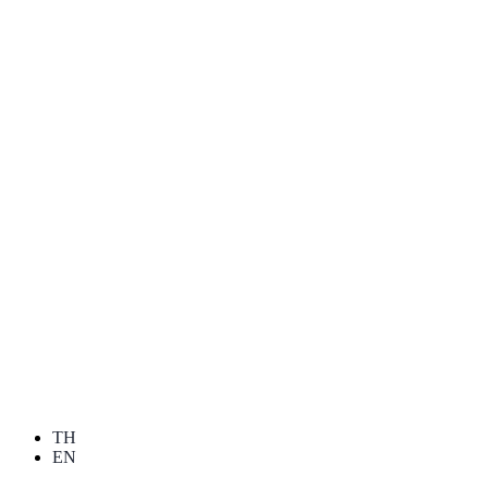
TH
EN