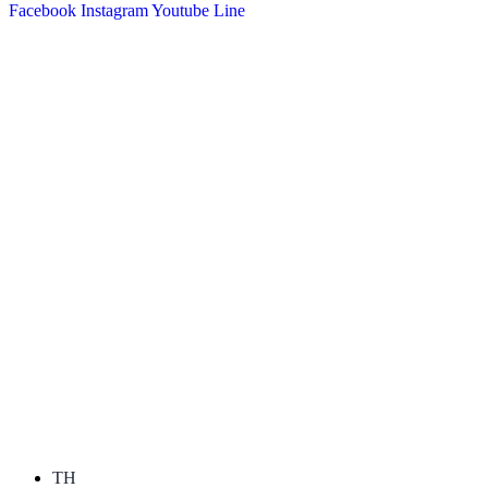
Facebook
Instagram
Youtube
Line
TH