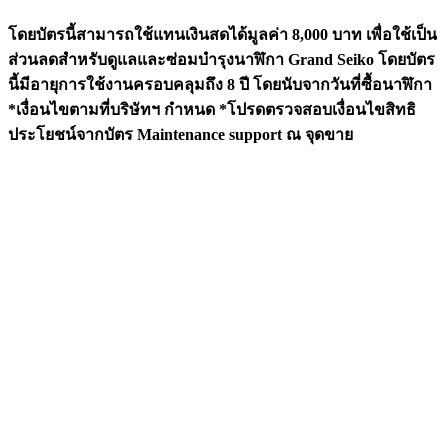
โดยบัตรนี้สามารถใช้แทนเงินสดได้มูลค่า 8,000 บาท เพื่อใช้เป็น
ส่วนลดสำหรับดูแลและซ่อมบำรุงนาฬิกา Grand Seiko โดยบัตร
นี้มีอายุการใช้งานครอบคลุมถึง 8 ปี โดยนับจากวันที่ซื้อนาฬิกา
*เงื่อนไขตามที่บริษัทฯ กำหนด *โปรดตรวจสอบเงื่อนไขสิทธิ
ประโยชน์จากบัตร Maintenance support ณ จุดขาย