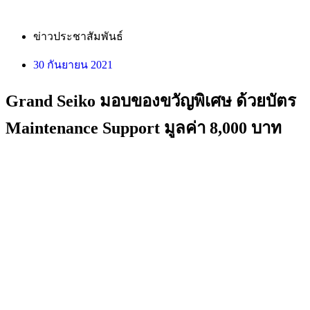
ข่าวประชาสัมพันธ์
30 กันยายน 2021
Grand Seiko มอบของขวัญพิเศษ ด้วยบัตร
Maintenance Support มูลค่า 8,000 บาท