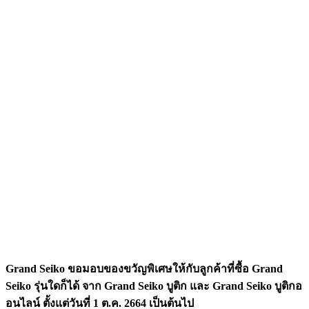
Grand Seiko ขอมอบของขวัญพิเศษให้กับลูกค้าที่ซื้อ Grand
Seiko รุ่นใดก็ได้ จาก Grand Seiko บูติก และ Grand Seiko บูติกอ
อนไลน์ ตั้งแต่วันที่ 1 ต.ค. 2664 เป็นต้นไป