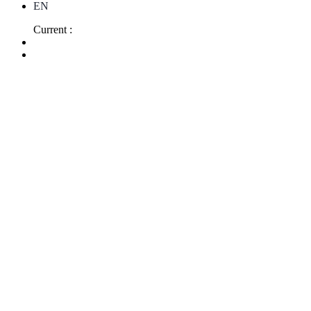
EN
Current :