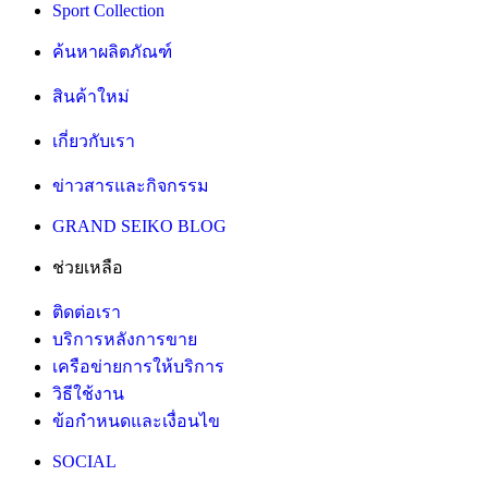
Sport Collection
ค้นหาผลิตภัณฑ์
สินค้าใหม่
เกี่ยวกับเรา
ข่าวสารและกิจกรรม
GRAND SEIKO BLOG
ช่วยเหลือ
ติดต่อเรา
บริการหลังการขาย
เครือข่ายการให้บริการ
วิธีใช้งาน
ข้อกำหนดและเงื่อนไข
SOCIAL