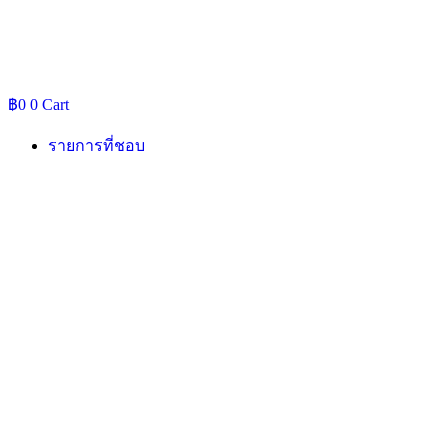
฿
0
0
Cart
รายการที่ชอบ