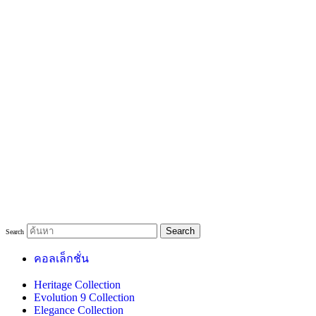
Search
Search
คอลเล็กชั่น
Heritage Collection
Evolution 9 Collection
Elegance Collection