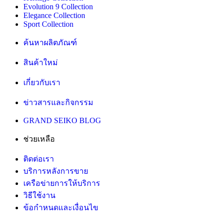
Evolution 9 Collection
Elegance Collection
Sport Collection
ค้นหาผลิตภัณฑ์
สินค้าใหม่
เกี่ยวกับเรา
ข่าวสารและกิจกรรม
GRAND SEIKO BLOG
ช่วยเหลือ
ติดต่อเรา
บริการหลังการขาย
เครือข่ายการให้บริการ
วิธีใช้งาน
ข้อกำหนดและเงื่อนไข