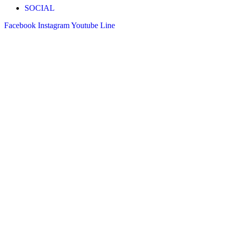
SOCIAL
Facebook
Instagram
Youtube
Line