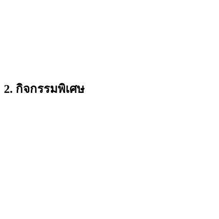
2. กิจกรรมพิเศษ