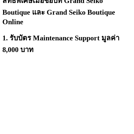
สิทธิพิเศษเมื่อช้อปที่ Grand Seiko
Boutique และ Grand Seiko Boutique
Online
1. รับบัตร Maintenance Support มูลค่า
8,000 บาท