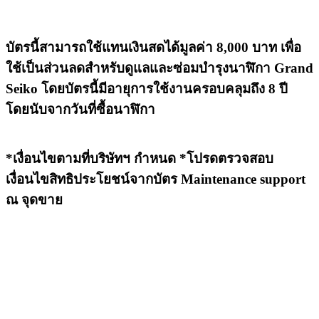
บัตรนี้สามารถใช้แทนเงินสดได้มูลค่า 8,000 บาท เพื่อ
ใช้เป็นส่วนลดสำหรับดูแลและซ่อมบำรุงนาฬิกา Grand
Seiko โดยบัตรนี้มีอายุการใช้งานครอบคลุมถึง 8 ปี
โดยนับจากวันที่ซื้อนาฬิกา
*เงื่อนไขตามที่บริษัทฯ กำหนด *โปรดตรวจสอบ
เงื่อนไขสิทธิประโยชน์จากบัตร Maintenance support
ณ จุดขาย