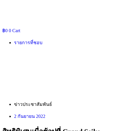
฿
0
0
Cart
รายการที่ชอบ
ข่าวประชาสัมพันธ์
2 กันยายน 2022