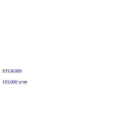
STGK009
193,000 บาท