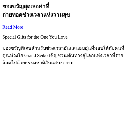
ของขวัญสุดเลอค่าที่
ถ่ายทอดช่วงเวลาแห่งวามสุข
Read More
Special Gifts for the One You Love
ของขวัญพิเศษสำหรับช่วงเวลาอันแสนอบอุ่นที่มอบให้กับคนที่
คุณห่วงใย Grand Seiko เชิญชวนเดินทางสู่โลกแห่งเวลาที่ราย
ล้อมไปด้วยธรรมชาติอันแสนงดงาม