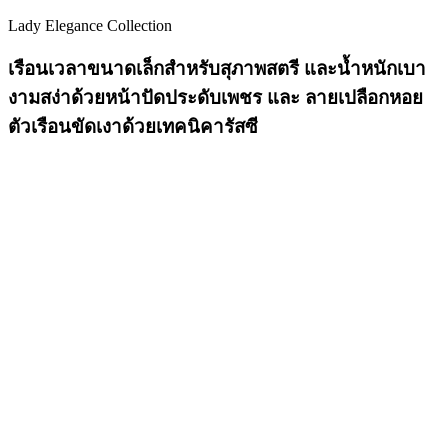
Lady Elegance Collection
เรือนเวลาขนาดเล็กสำหรับสุภาพสตรี และน้ำหนักเบา
งามสง่าด้วยหน้าปัดประดับเพชร และ ลายเปลือกหอย
ตัวเรือนขัดเงาด้วยเทคนิคารัสซี