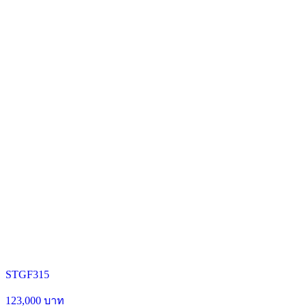
STGF315
123,000 บาท