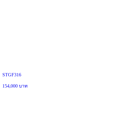
STGF316
154,000 บาท