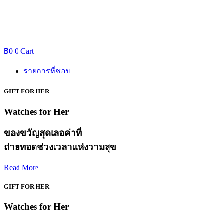
฿
0
0
Cart
รายการที่ชอบ
GIFT FOR HER
Watches for Her
ของขวัญสุดเลอค่าที่
ถ่ายทอดช่วงเวลาแห่งวามสุข
Read More
GIFT FOR HER
Watches for Her