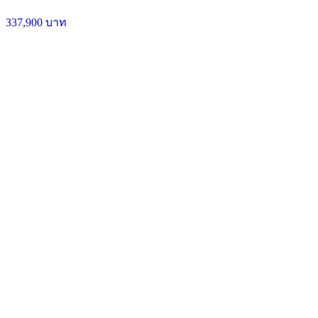
337,900 บาท