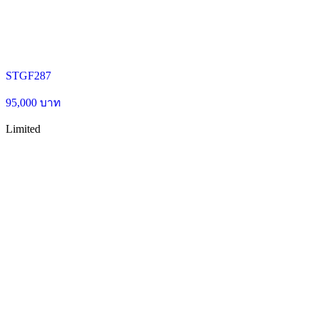
STGF287
95,000 บาท
Limited