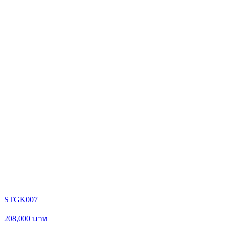
STGK007
208,000 บาท