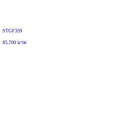
STGF359
85,700 บาท