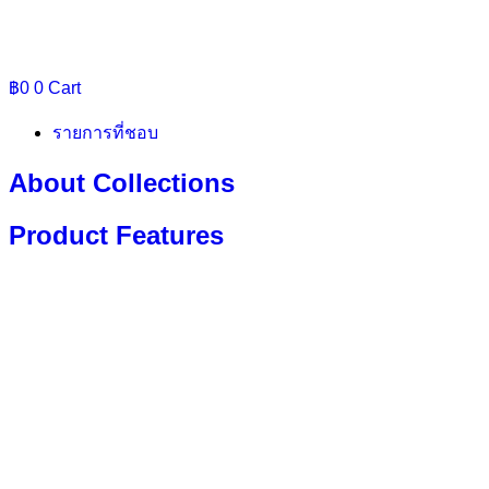
฿
0
0
Cart
รายการที่ชอบ
About Collections
Product Features