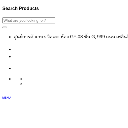
Search Products
ศูนย์การค้าเกษร วิลเลจ ห้อง GF-08 ชั้น G, 999 ถนน เพลิ
เข้าสู่ระบบ
สมัครสมาชิก
บัญชีของฉัน
TH
EN
MENU