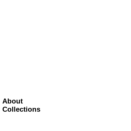
About
Collections