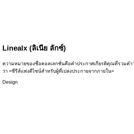
Linealx (ลิเนีย ลักซ์)
ความหมายของชื่อคอลเลกชั่นคือคำประกาศเกียรติคุณที่รวมคำว่า “
ว่า <ซีรีส์แห่งดีไซน์สำหรับผู้ที่เปล่งประกายจากภายใน>
Design