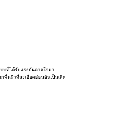
บบที่ได้รับแรงบันดาลใจมา
ื้นผิวที่ละเอียดอ่อนอันเป็นเลิศ