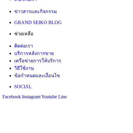
ข่าวสารและกิจกรรม
GRAND SEIKO BLOG
ช่วยเหลือ
ติดต่อเรา
บริการหลังการขาย
เครือข่ายการให้บริการ
วิธีใช้งาน
ข้อกำหนดและเงื่อนไข
SOCIAL
Facebook
Instagram
Youtube
Line