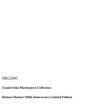
SBGZ005
Grand Seiko Masterpiece Collection
Kintaro Hattori 160th Anniversary Limited Edition