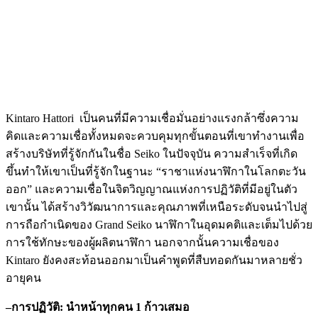
Kintaro Hattori เป็นคนที่มีความเชื่อมั่นอย่างแรงกล้าซึ่งความ
คิดและความเชื่อทั้งหมดจะควบคุมทุกขั้นตอนที่เขาทำงานเพื่อ
สร้างบริษัทที่รู้จักกันในชื่อ Seiko ในปัจจุบัน ความสำเร็จที่เกิด
ขึ้นทำให้เขาเป็นที่รู้จักในฐานะ “ราชาแห่งนาฬิกาในโลกตะวัน
ออก” และความเชื่อในจิตวิญญาณแห่งการปฏิวัติที่มีอยู่ในตัว
เขานั้น ได้สร้างวิวัฒนาการและคุณภาพที่เหนือระดับจนนำไปสู่
การถือกำเนิดของ Grand Seiko นาฬิกาในอุดมคติและเต็มไปด้วย
การใช้ทักษะของผู้ผลิตนาฬิกา นอกจากนั้นความเชื่อของ
Kintaro ยังคงสะท้อนออกมาเป็นคำพูดที่สืบทอดกันมาหลายชั่ว
อายุคน
–
การปฏิวัติ: นำหน้าทุกคน 1 ก้าวเสมอ