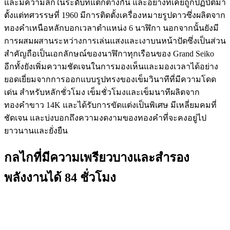
และมีความลึกในระดับที่แตกต่างกัน และอย่างที่เคยถูกปฏิบัติมา
ตั้งแต่ทศวรรษที่ 1960 มีการติดตั้งเครื่องหมายรูปดาวซึ่งผลิตจาก
ทองคำเหนือหลักบอกเวลาตำแหน่ง 6 นาฬิกา นอกจากนั้นยังมี
การผสมผสานระหว่างการเล่นแสงและเงาบนหน้าปัดซึ่งเป็นส่วน
สำคัญถือเป็นเอกลักษณ์ของนาฬิกาทุกเรือนของ Grand Seiko
อีกทั้งยังเพิ่มความชัดเจนในการมองเห็นและมองเวลาได้อย่าง
ยอดเยี่ยมจากการออกแบบรูปทรงของเข็มวินาทีที่มีความโดด
เด่น สำหรับหลักชั่วโมง เข็มชั่วโมงและเข็มนาทีผลิตจาก
ทองคำขาว 14K และได้รับการขัดแต่งเป็นพิเศษ มีเหลี่ยมคมที่
ชัดเจน และบ่งบอกถึงความงดงามของทองคำที่จะคงอยู่ไป
ยาวนานและยั่งยืน
กลไกที่มีความเพรียวบางและสำรอง
พลังงานได้ 84 ชั่วโมง