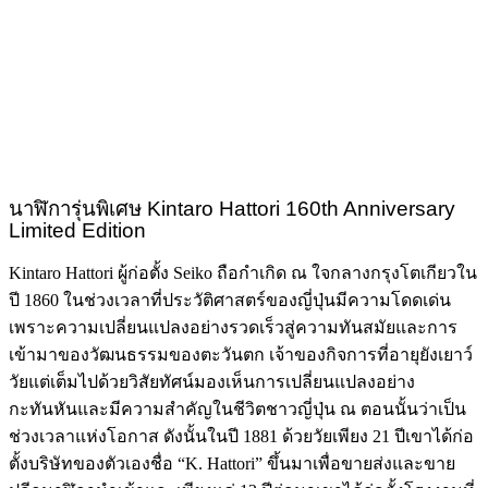
นาฬิการุ่นพิเศษ
Kintaro Hattori 160th Anniversary
Limited Edition
Kintaro Hattori ผู้ก่อตั้ง Seiko ถือกำเกิด ณ ใจกลางกรุงโตเกียวใน
ปี 1860 ในช่วงเวลาที่ประวัติศาสตร์ของญี่ปุ่นมีความโดดเด่น
เพราะความเปลี่ยนแปลงอย่างรวดเร็วสู่ความทันสมัยและการ
เข้ามาของวัฒนธรรมของตะวันตก เจ้าของกิจการที่อายุยังเยาว์
วัยแต่เต็มไปด้วยวิสัยทัศน์มองเห็นการเปลี่ยนแปลงอย่าง
กะทันหันและมีความสำคัญในชีวิตชาวญี่ปุ่น ณ ตอนนั้นว่าเป็น
ช่วงเวลาแห่งโอกาส ดังนั้นในปี 1881 ด้วยวัยเพียง 21 ปีเขาได้ก่อ
ตั้งบริษัทของตัวเองชื่อ “K. Hattori” ขึ้นมาเพื่อขายส่งและขาย