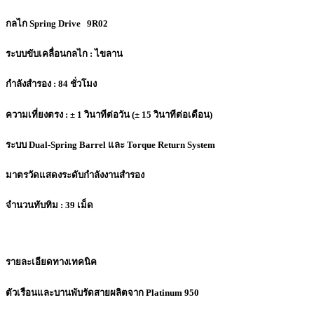
กลไก Spring Drive 9R02
ระบบขับเคลื่อนกลไก : ไขลาน
กำลังสำรอง : 84 ชั่วโมง
ความเที่ยงตรง : ± 1 วินาทีต่อวัน (± 15 วินาทีต่อเดือน)
ระบบ Dual-Spring Barrel และ Torque Return System
มาตรวัดแสดงระดับกำลังงานสำรอง
จำนวนทับทิม : 39 เม็ด
รายละเอียดทางเทคนิค
ตัวเรือนและบานพับรัดสายผลิตจาก Platinum 950