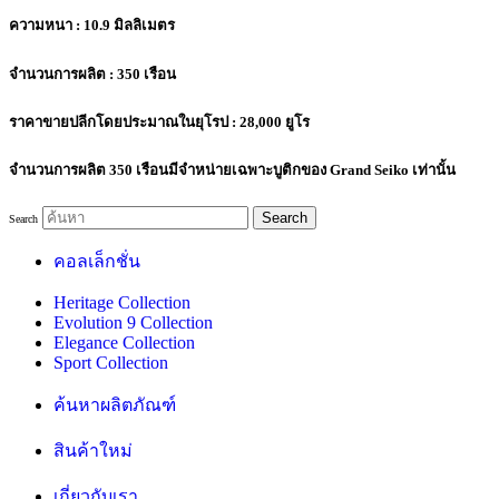
ความหนา : 10.9 มิลลิเมตร
จำนวนการผลิต : 350 เรือน
ราคาขายปลีกโดยประมาณในยุโรป : 28,000 ยูโร
จำนวนการผลิต 350 เรือนมีจำหน่ายเฉพาะบูติกของ Grand Seiko เท่านั้น
Search
Search
คอลเล็กชั่น
Heritage Collection
Evolution 9 Collection
Elegance Collection
Sport Collection
ค้นหาผลิตภัณฑ์
สินค้าใหม่
เกี่ยวกับเรา