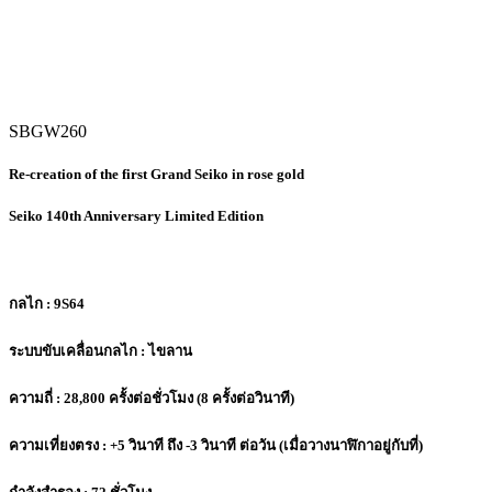
SBGW260
Re-creation of the first Grand Seiko in rose gold
Seiko 140th Anniversary Limited Edition
กลไก : 9S64
ระบบขับเคลื่อนกลไก : ไขลาน
ความถี่ : 28,800 ครั้งต่อชั่วโมง (8 ครั้งต่อวินาที)
ความเที่ยงตรง : +5 วินาที ถึง -3 วินาที ต่อวัน (เมื่อวางนาฬิกาอยู่กับที่)