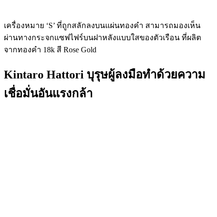
เครื่องหมาย ‘S’ ที่ถูกสลักลงบนแผ่นทองคำ สามารถมองเห็น
ผ่านทางกระจกแซฟไฟร์บนฝาหลังแบบใสของตัวเรือน ที่ผลิต
จากทองคำ 18k สี Rose Gold
Kintaro Hattori บุรุษผู้ลงมือทำด้วยความ
เชื่อมั่นอันแรงกล้า