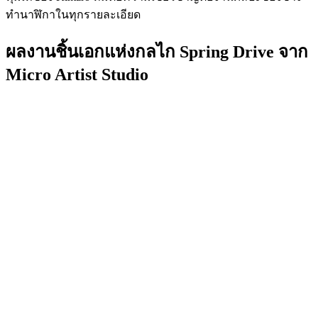
ทำนาฬิกาในทุกรายละเอียด
ผลงานชิ้นเอกแห่งกลไก Spring Drive จาก
Micro Artist Studio