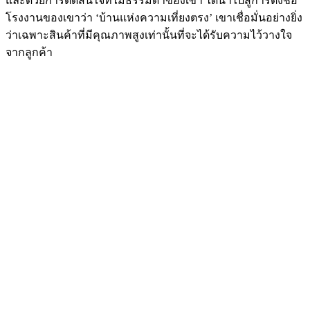
และด้วยการตัดสินใจที่ไม่ธรรมดาของเขา ได้นำไปสู่การตั้งชื่อ
โรงงานของเขาว่า ‘บ้านแห่งความเที่ยงตรง’ เขาเชื่อมั่นอย่างยิ่ง
ว่าเฉพาะสินค้าที่มีคุณภาพสูงเท่านั้นที่จะได้รับความไว้วางใจ
จากลูกค้า