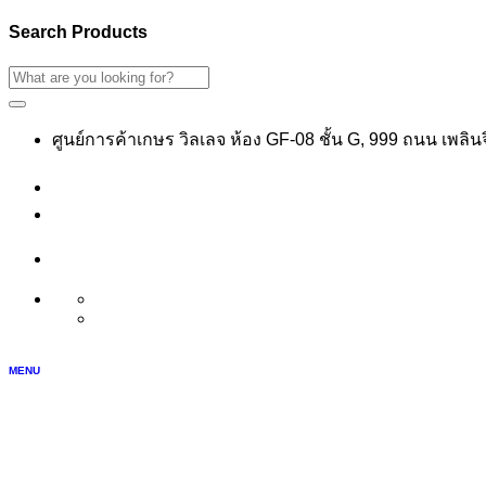
Search Products
ศูนย์การค้าเกษร วิลเลจ ห้อง GF-08 ชั้น G, 999 ถนน เพลิ
เข้าสู่ระบบ
สมัครสมาชิก
บัญชีของฉัน
TH
EN
MENU