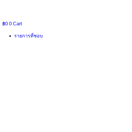
฿
0
0
Cart
รายการที่ชอบ