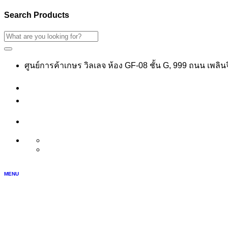
Search Products
ศูนย์การค้าเกษร วิลเลจ ห้อง GF-08 ชั้น G, 999 ถนน เพลิ
เข้าสู่ระบบ
สมัครสมาชิก
บัญชีของฉัน
TH
EN
MENU