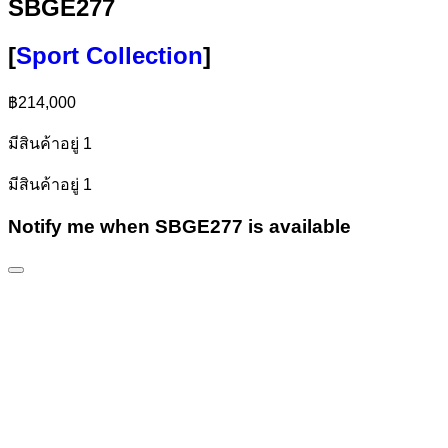
SBGE277
[
Sport Collection
]
฿
214,000
มีสินค้าอยู่ 1
มีสินค้าอยู่ 1
Notify me when SBGE277 is available