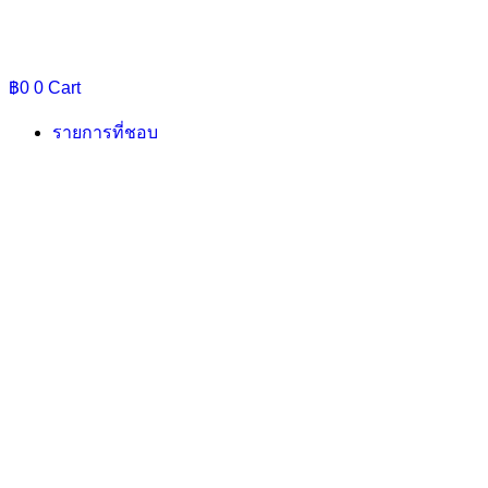
฿
0
0
Cart
รายการที่ชอบ